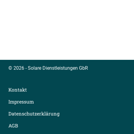
© 2026 - Solare Dienstleistungen GbR
Kontakt
Impressum
Datenschutzerklärung
AGB